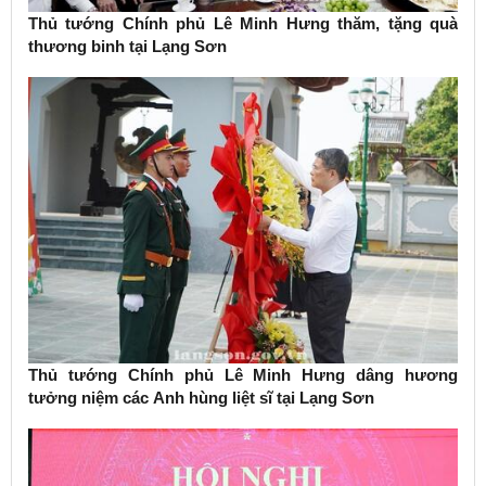
Thủ tướng Chính phủ Lê Minh Hưng thăm, tặng quà
thương binh tại Lạng Sơn
Thủ tướng Chính phủ Lê Minh Hưng dâng hương
tưởng niệm các Anh hùng liệt sĩ tại Lạng Sơn