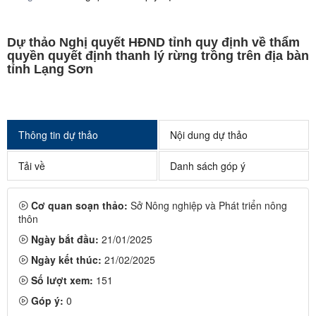
Dự thảo Nghị quyết HĐND tỉnh quy định về thẩm
quyền quyết định thanh lý rừng trồng trên địa bàn
tỉnh Lạng Sơn
Thông tin dự thảo
Nội dung dự thảo
Tải về
Danh sách góp ý
Cơ quan soạn thảo:
Sở Nông nghiệp và Phát triển nông
thôn
Ngày bắt đầu:
21/01/2025
Ngày kết thúc:
21/02/2025
Số lượt xem:
151
Góp ý:
0