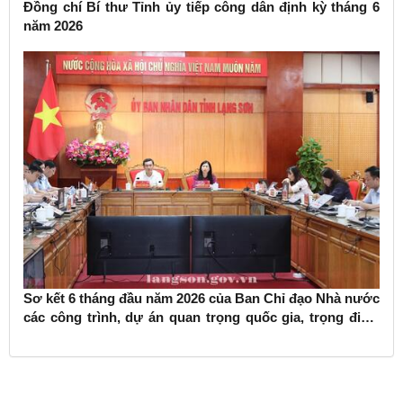
Đồng chí Bí thư Tỉnh ủy tiếp công dân định kỳ tháng 6
năm 2026
Sơ kết 6 tháng đầu năm 2026 của Ban Chỉ đạo Nhà nước
các công trình, dự án quan trọng quốc gia, trọng điểm
ngành giao thông vận tải