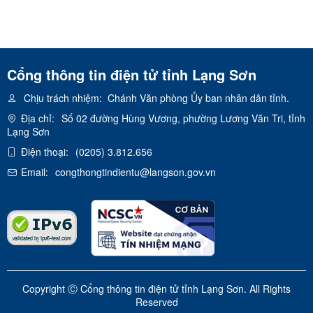
Cổng thông tin điện tử tỉnh Lạng Sơn
Chịu trách nhiệm:
Chánh Văn phòng Ủy ban nhân dân tỉnh.
Địa chỉ:
Số 02 đường Hùng Vương, phường Lương Văn Tri, tỉnh
Lạng Sơn
Điện thoại:
(0205) 3.812.656
Email:
congthongtindientu@langson.gov.vn
Copyright Ⓒ Cổng thông tin điện tử tỉnh Lạng Sơn. All Rights
Reserved