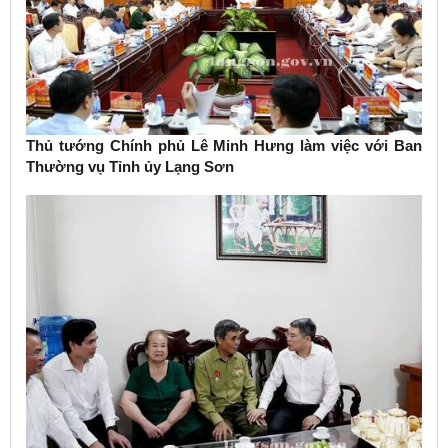
Thủ tướng Chính phủ Lê Minh Hưng làm việc với Ban
Thường vụ Tỉnh ủy Lạng Sơn