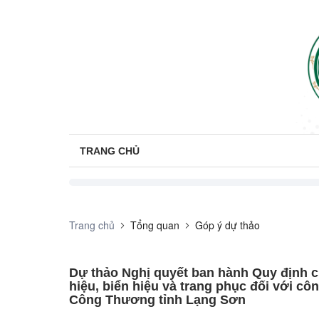
TRANG CHỦ
Trang chủ
Tổng quan
Góp ý dự thảo
Dự thảo Nghị quyết ban hành Quy định ch
hiệu, biển hiệu và trang phục đối với cô
Công Thương tỉnh Lạng Sơn