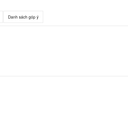
Danh sách góp ý