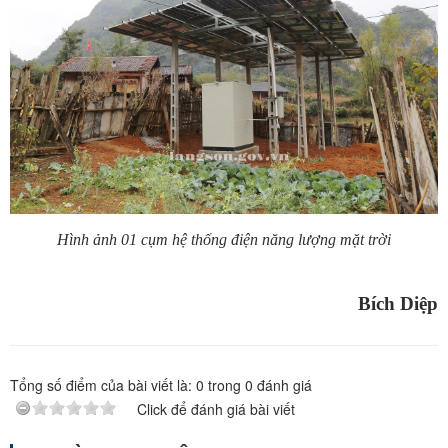
Hình ảnh 01 cụm hệ thống điện năng lượng mặt trời
Bích Diệp
Tổng số điểm của bài viết là:
0
trong
0
đánh giá
Click để đánh giá bài viết