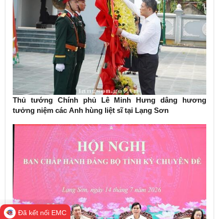
Thủ tướng Chính phủ Lê Minh Hưng dâng hương
tưởng niệm các Anh hùng liệt sĩ tại Lạng Sơn
Đã kết nối EMC