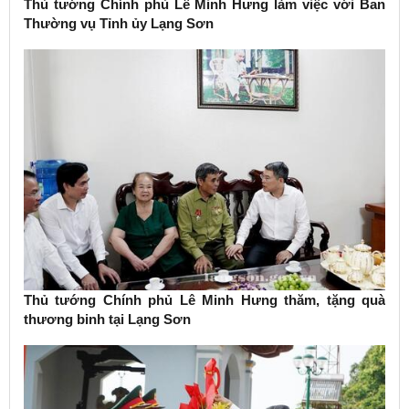
Thủ tướng Chính phủ Lê Minh Hưng làm việc với Ban
Thường vụ Tỉnh ủy Lạng Sơn
Thủ tướng Chính phủ Lê Minh Hưng thăm, tặng quà
thương binh tại Lạng Sơn