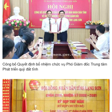
Công bố Quyết định bổ nhiệm chức vụ Phó Giám đốc Trung tâm
Phát triển quỹ đất tỉnh