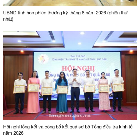
UBND tỉnh họp phiên thường kỳ tháng 8 năm 2026 (phiên thứ
nhất)
Hội nghị tổng kết và công bố kết quả sơ bộ Tổng điều tra kinh tế
năm 2026