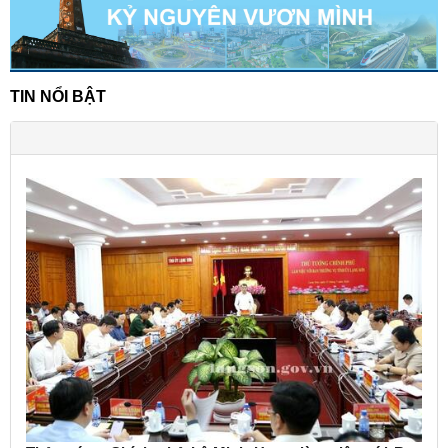
TIN NỔI BẬT