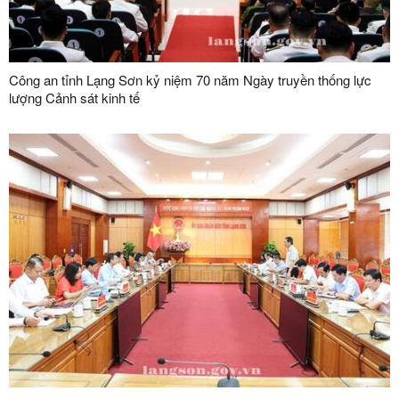
Công an tỉnh Lạng Sơn kỷ niệm 70 năm Ngày truyền thống lực
lượng Cảnh sát kinh tế