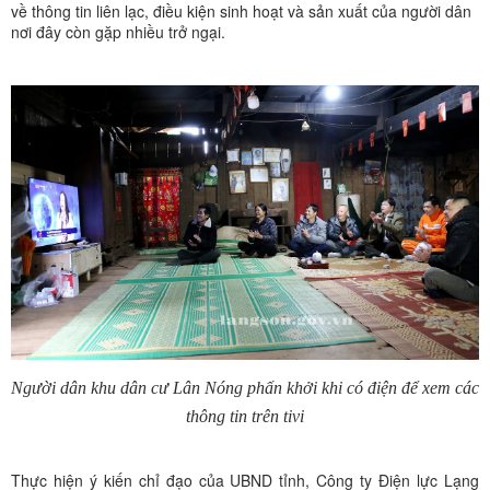
về thông tin liên lạc, điều kiện sinh hoạt và sản xuất của người dân
nơi đây còn gặp nhiều trở ngại.
Người dân khu dân cư Lân Nóng phấn khởi khi có điện để xem các
thông tin trên tivi
Thực hiện ý kiến chỉ đạo của UBND tỉnh, Công ty Điện lực Lạng