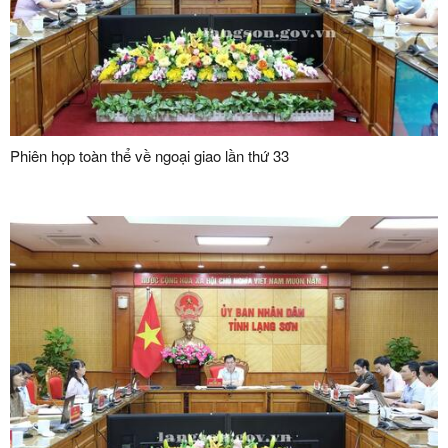
Phiên họp toàn thể về ngoại giao lần thứ 33