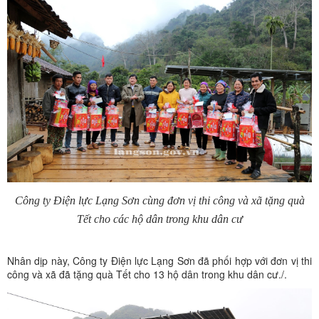
Công ty Điện lực Lạng Sơn cùng đơn vị thi công và xã tặng quà
Tết cho các hộ dân trong khu dân cư
Nhân dịp này, Công ty Điện lực Lạng Sơn đã phối hợp với đơn vị thi
công và xã đã tặng quà Tết cho 13 hộ dân trong khu dân cư./.