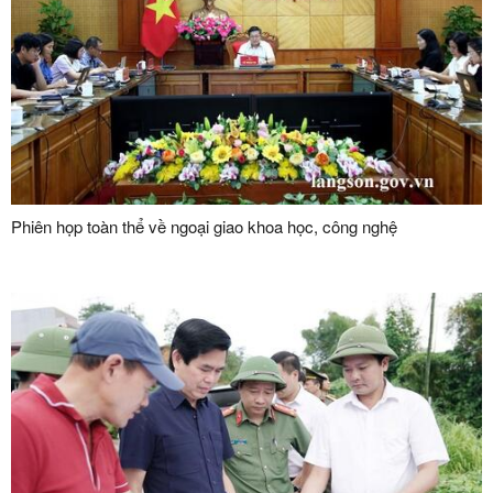
Phiên họp toàn thể về ngoại giao khoa học, công nghệ