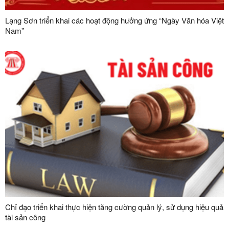
Lạng Sơn triển khai các hoạt động hưởng ứng “Ngày Văn hóa Việt
Nam”
Chỉ đạo triển khai thực hiện tăng cường quản lý, sử dụng hiệu quả
tài sản công