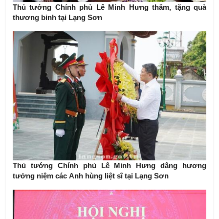
Thủ tướng Chính phủ Lê Minh Hưng thăm, tặng quà
thương binh tại Lạng Sơn
Thủ tướng Chính phủ Lê Minh Hưng dâng hương
tưởng niệm các Anh hùng liệt sĩ tại Lạng Sơn