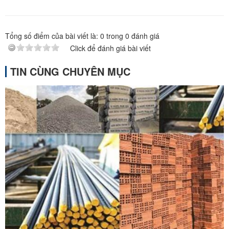
Tổng số điểm của bài viết là:
0
trong
0
đánh giá
Click để đánh giá bài viết
TIN CÙNG CHUYÊN MỤC