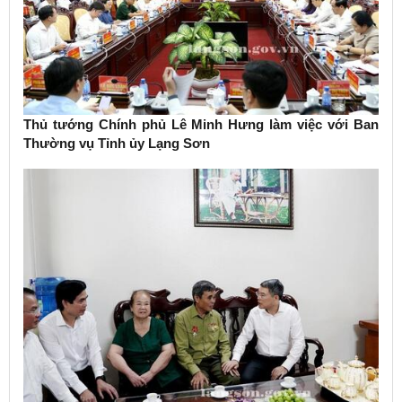
Thủ tướng Chính phủ Lê Minh Hưng làm việc với Ban
Thường vụ Tỉnh ủy Lạng Sơn