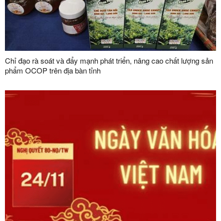
Chỉ đạo rà soát và đẩy mạnh phát triển, nâng cao chất lượng sản
phẩm OCOP trên địa bàn tỉnh