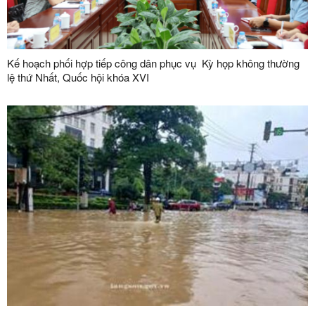
Kế hoạch phối hợp tiếp công dân phục vụ Kỳ họp không thường
lệ thứ Nhất, Quốc hội khóa XVI