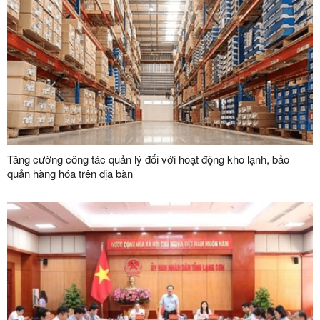
Tăng cường công tác quản lý đối với hoạt động kho lạnh, bảo
quản hàng hóa trên địa bàn