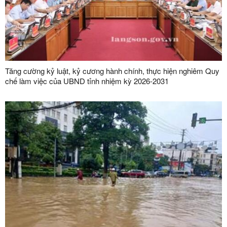
Tăng cường kỷ luật, kỷ cương hành chính, thực hiện nghiêm Quy
chế làm việc của UBND tỉnh nhiệm kỳ 2026-2031