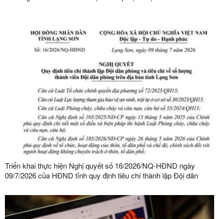
kinh doanh thế giới
Triển khai thực hiện Nghị quyết số 16/2026/NQ-HĐND ngày
09/7/2026 của HĐND tỉnh quy định tiêu chí thành lập Đội dân
phòng và tiêu chí về số lượng thành viên Đội dân phòng trên địa
bàn tỉnh