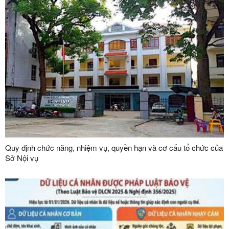
Quy định chức năng, nhiệm vụ, quyền hạn và cơ cấu tổ chức của
Sở Nội vụ