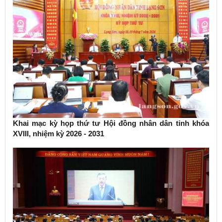
Khai mạc kỳ họp thứ tư Hội đồng nhân dân tỉnh khóa
XVIII, nhiệm kỳ 2026 - 2031