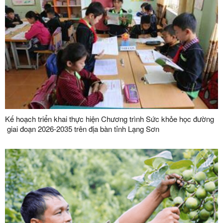
Kế hoạch triển khai thực hiện Chương trình Sức khỏe học đường
giai đoạn 2026-2035 trên địa bàn tỉnh Lạng Sơn