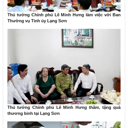
Thủ tướng Chính phủ Lê Minh Hưng làm việc với Ban
Thường vụ Tỉnh ủy Lạng Sơn
Thủ tướng Chính phủ Lê Minh Hưng thăm, tặng quà
thương binh tại Lạng Sơn