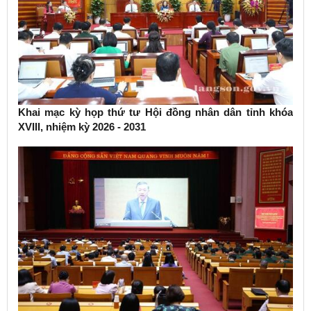
Khai mạc kỳ họp thứ tư Hội đồng nhân dân tỉnh khóa
XVIII, nhiệm kỳ 2026 - 2031