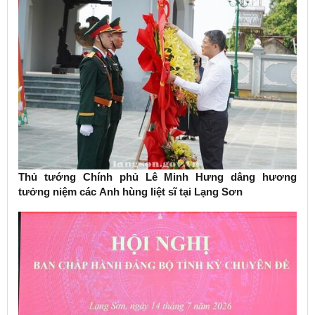
Thủ tướng Chính phủ Lê Minh Hưng dâng hương
tưởng niệm các Anh hùng liệt sĩ tại Lạng Sơn