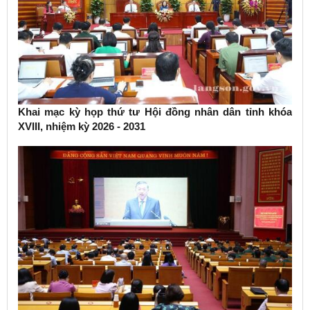
Khai mạc kỳ họp thứ tư Hội đồng nhân dân tỉnh khóa
XVIII, nhiệm kỳ 2026 - 2031