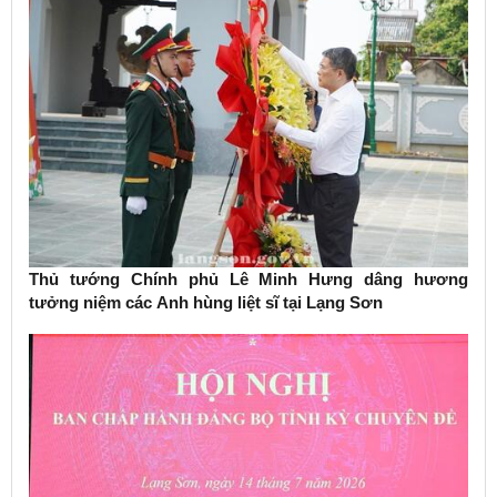
Thủ tướng Chính phủ Lê Minh Hưng dâng hương
tưởng niệm các Anh hùng liệt sĩ tại Lạng Sơn