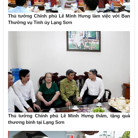
Thủ tướng Chính phủ Lê Minh Hưng làm việc với Ban
Thường vụ Tỉnh ủy Lạng Sơn
Thủ tướng Chính phủ Lê Minh Hưng thăm, tặng quà
thương binh tại Lạng Sơn