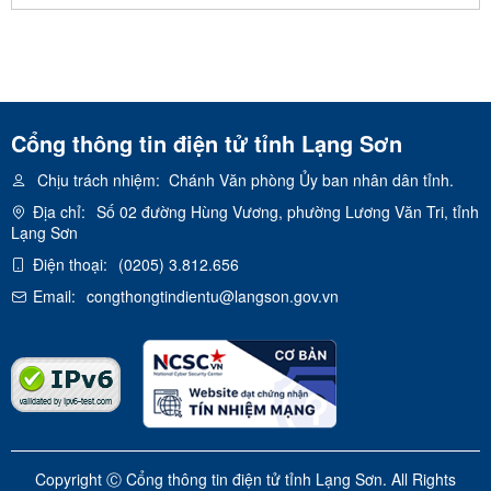
Cổng thông tin điện tử tỉnh Lạng Sơn
Chịu trách nhiệm:
Chánh Văn phòng Ủy ban nhân dân tỉnh.
Địa chỉ:
Số 02 đường Hùng Vương, phường Lương Văn Tri, tỉnh
Lạng Sơn
Điện thoại:
(0205) 3.812.656
Email:
congthongtindientu@langson.gov.vn
Copyright Ⓒ Cổng thông tin điện tử tỉnh Lạng Sơn. All Rights