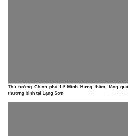
Thủ tướng Chính phủ Lê Minh Hưng thăm, tặng quà
thương binh tại Lạng Sơn