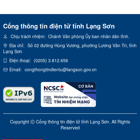
Cổng thông tin điện tử tỉnh Lạng Sơn
Chịu trách nhiệm:
Chánh Văn phòng Ủy ban nhân dân tỉnh.
Địa chỉ:
Số 02 đường Hùng Vương, phường Lương Văn Tri, tỉnh
Lạng Sơn
Điện thoại:
(0205) 3.812.656
Email:
congthongtindientu@langson.gov.vn
Copyright Ⓒ Cổng thông tin điện tử tỉnh Lạng Sơn. All Rights
Reserved