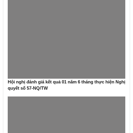
Hội nghị đánh giá kết quả 01 năm 6 tháng thực hiện Nghị
quyết số 57-NQ/TW