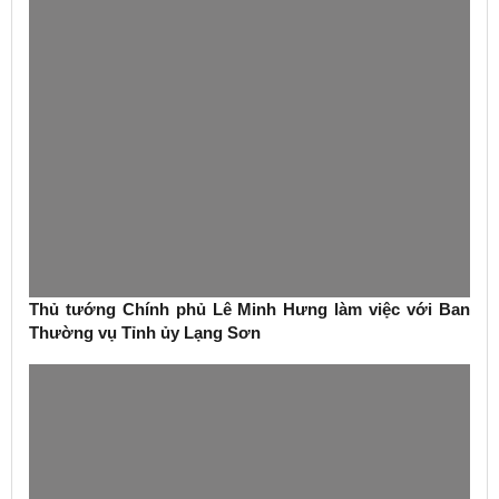
Thủ tướng Chính phủ Lê Minh Hưng làm việc với Ban
Thường vụ Tỉnh ủy Lạng Sơn