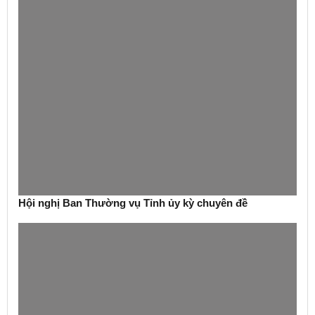
Hội nghị Ban Thường vụ Tỉnh ủy kỳ chuyên đề