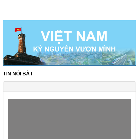
TIN NỔI BẬT