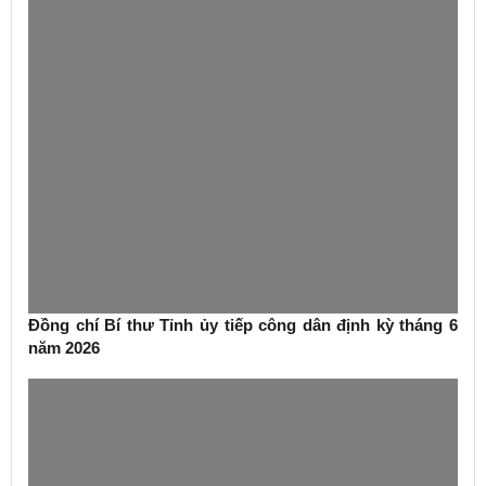
Đồng chí Bí thư Tỉnh ủy tiếp công dân định kỳ tháng 6
năm 2026