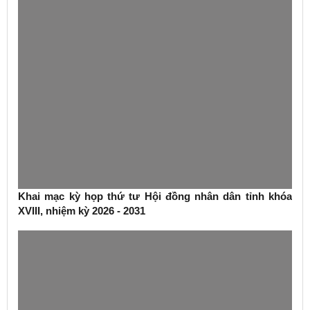
Khai mạc kỳ họp thứ tư Hội đồng nhân dân tỉnh khóa
XVIII, nhiệm kỳ 2026 - 2031