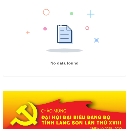
No data found