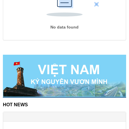
No data found
HOT NEWS