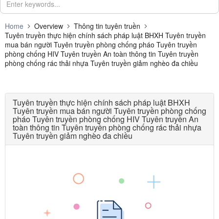
Home
Overview
Thông tin tuyên truền
Tuyên truyền thực hiện chính sách pháp luật BHXH Tuyên truyền
mua bán người Tuyên truyền phòng chống pháo Tuyên truyền
phòng chống HIV Tuyên truyền An toàn thông tin Tuyên truyền
phòng chống rác thải nhựa Tuyên truyền giảm nghèo đa chiều
Tuyên truyền thực hiện chính sách pháp luật BHXH
Tuyên truyền mua bán người Tuyên truyền phòng chống
pháo Tuyên truyền phòng chống HIV Tuyên truyền An
toàn thông tin Tuyên truyền phòng chống rác thải nhựa
Tuyên truyền giảm nghèo đa chiều