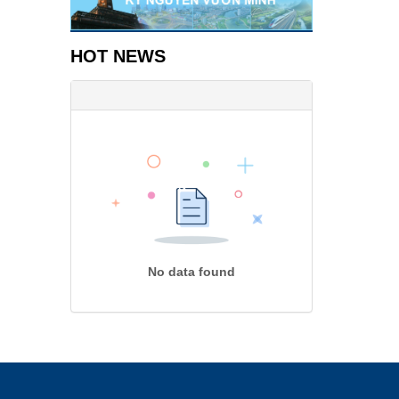
HOT NEWS
No data found