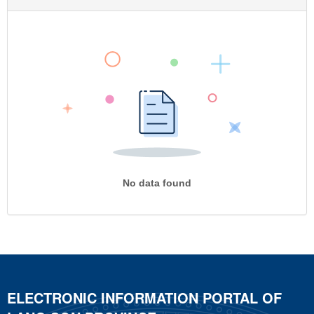
No data found
ELECTRONIC INFORMATION PORTAL OF