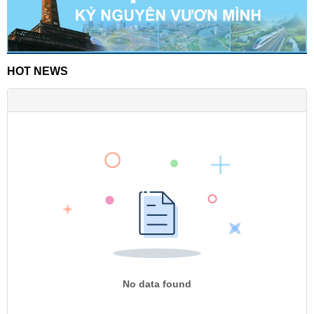
HOT NEWS
No data found