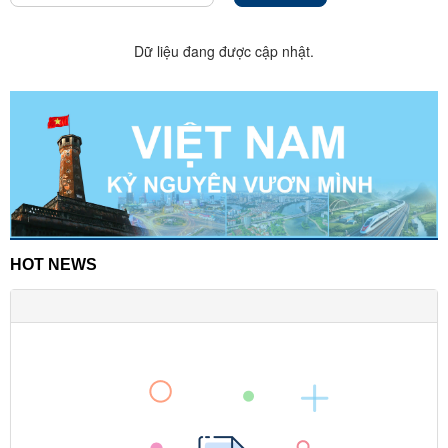
Dữ liệu đang được cập nhật.
HOT NEWS