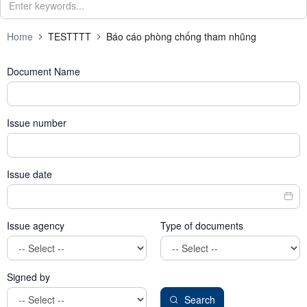
Home
TESTTTT
Báo cáo phòng chống tham nhũng
Document Name
Issue number
Issue date
Issue agency
Type of documents
Signed by
Search