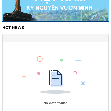
HOT NEWS
No data found