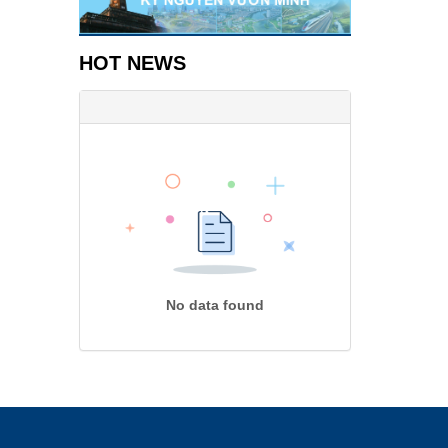
HOT NEWS
No data found