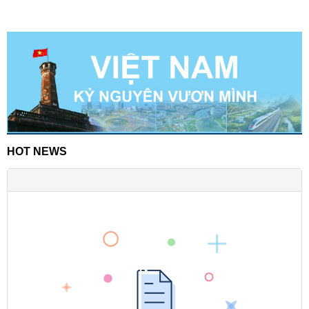
HOT NEWS