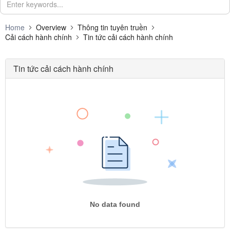
Home
Overview
Thông tin tuyên truền
Cải cách hành chính
Tin tức cải cách hành chính
Tin tức cải cách hành chính
No data found