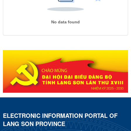
No data found
ELECTRONIC INFORMATION PORTAL OF
LANG SON PROVINCE