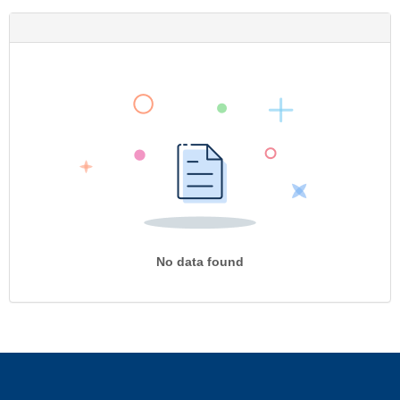
No data found