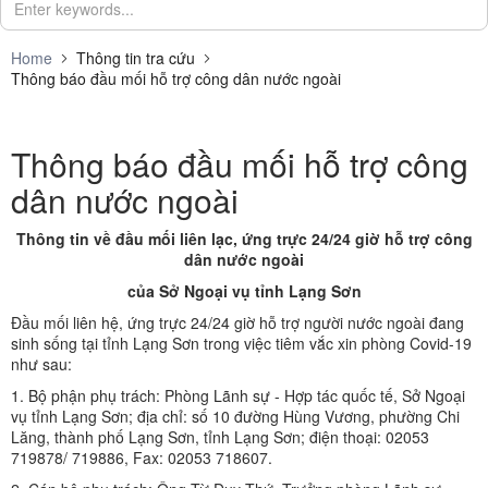
Home
Thông tin tra cứu
Thông báo đầu mối hỗ trợ công dân nước ngoài
Thông báo đầu mối hỗ trợ công
dân nước ngoài
Thông tin về đầu mối liên lạc, ứng trực 24/24 giờ hỗ trợ công
dân nước ngoài
của Sở Ngoại vụ tỉnh Lạng Sơn
Đầu mối liên hệ, ứng trực 24/24 giờ hỗ trợ người nước ngoài đang
sinh sống tại tỉnh Lạng Sơn trong việc tiêm vắc xin phòng Covid-19
như sau:
1. Bộ phận phụ trách: Phòng Lãnh sự - Hợp tác quốc tế, Sở Ngoại
vụ tỉnh Lạng Sơn; địa chỉ: số 10 đường Hùng Vương, phường Chi
Lăng, thành phố Lạng Sơn, tỉnh Lạng Sơn; điện thoại: 02053
719878/ 719886, Fax: 02053 718607.