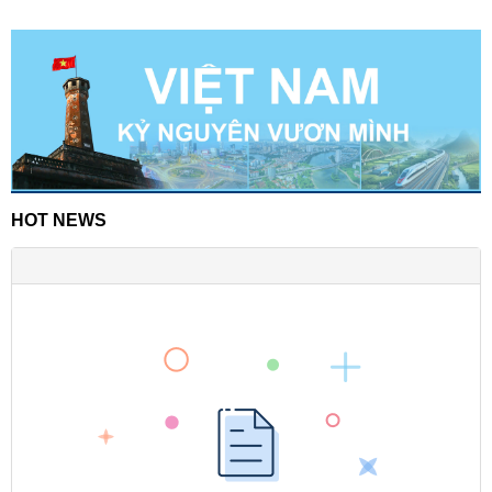
HOT NEWS