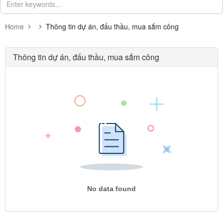
Home
Thông tin dự án, đấu thầu, mua sắm công
Thông tin dự án, đấu thầu, mua sắm công
No data found